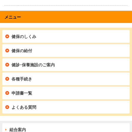
メニュー
健保のしくみ
健保の給付
健診･保養施設のご案内
各種手続き
申請書一覧
よくある質問
組合案内