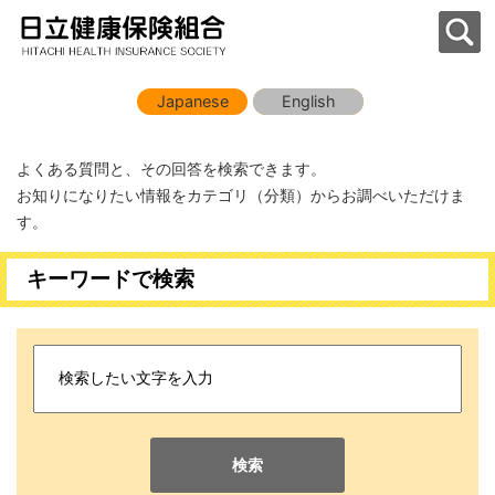
Japanese
English
よくある質問と、その回答を検索できます。
お知りになりたい情報をカテゴリ（分類）からお調べいただけま
す。
キーワードで検索
検索