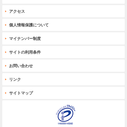
アクセス
個人情報保護について
マイナンバー制度
サイトの利用条件
お問い合わせ
リンク
サイトマップ