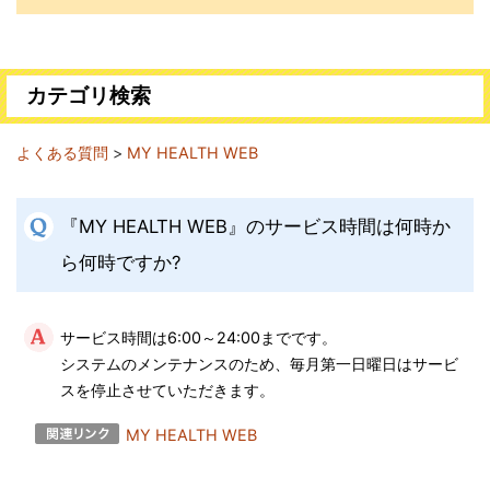
カテゴリ検索
よくある質問
>
MY HEALTH WEB
『MY HEALTH WEB』のサービス時間は何時か
ら何時ですか?
サービス時間は6:00～24:00までです。
システムのメンテナンスのため、毎月第一日曜日はサービ
スを停止させていただきます。
MY HEALTH WEB