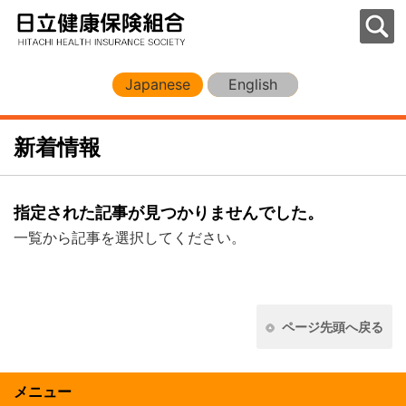
Japanese
English
新着情報
指定された記事が見つかりませんでした。
一覧から記事を選択してください。
ページ先頭へ戻る
メニュー