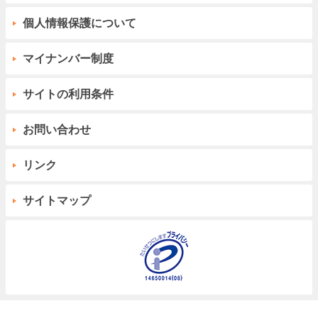
個人情報保護について
マイナンバー制度
サイトの利用条件
お問い合わせ
リンク
サイトマップ